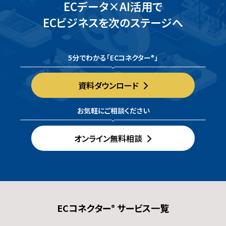
ECデータ×AI活用で
ECビジネスを次のステージへ
5分でわかる「ECコネクター
」
®
資料ダウンロード
お気軽にご相談ください
オンライン無料相談
ECコネクター
サービス一覧
®