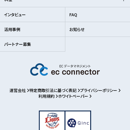
インタビュー
FAQ
活用事例
お知らせ
パートナー募集
運営会社
特定商取引法に基づく表記
プライバシーポリシー
利用規約
ホワイトペーパー