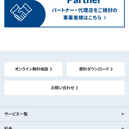
オンライン無料相談
資料ダウンロード
お問い合わせ
サービス一覧
料金