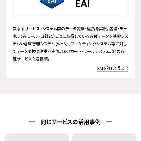
EAI
異なるサービス・システム間のデータ変換・連携を実現。店舗・チャ
ネル（各モール・自社EC）ごとに取得している各種データを基幹シス
テムや倉庫管理システム（WMS）、マーケティングシステム等に対し
てデータ変換と連携を実施。16のカート・モールシステム、34の各
種サービスと連携済。
EAI
を詳しく見る
同じサービスの活用事例