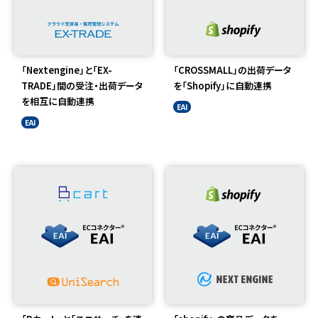
「Nextengine」と「EX-
「CROSSMALL」の出荷データ
TRADE」間の受注・出荷データ
を「Shopify」に自動連携
を相互に自動連携
EAI
EAI