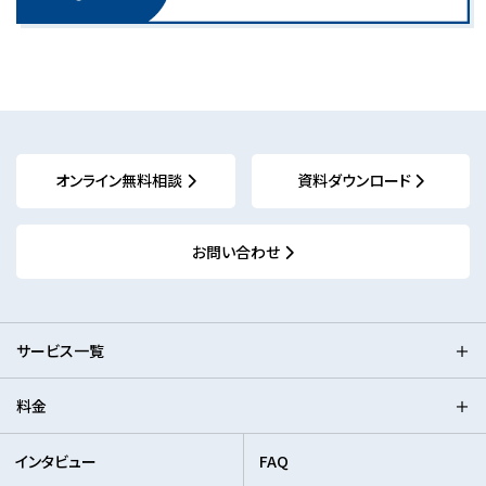
オンライン無料相談
資料ダウンロード
お問い合わせ
サービス一覧
料金
インタビュー
FAQ