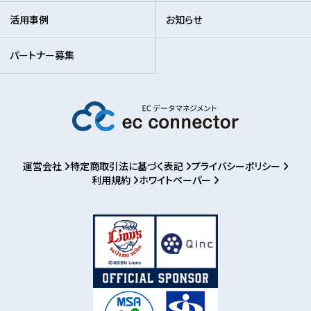
活用事例
お知らせ
パートナー募集
運営会社
特定商取引法に基づく表記
プライバシーポリシー
利用規約
ホワイトペーパー
お知らせ
パートナー募集
ログイン
利用登録