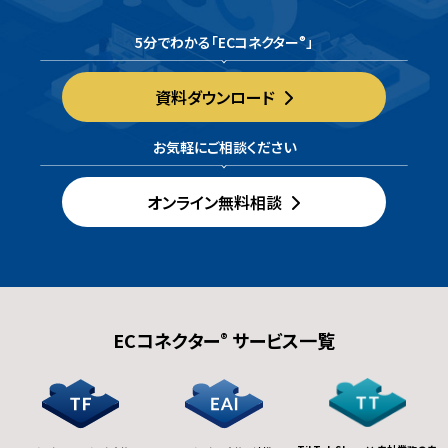
5分でわかる「ECコネクター
」
®
資料ダウンロード
お気軽にご相談ください
オンライン無料相談
ECコネクター
サービス一覧
®