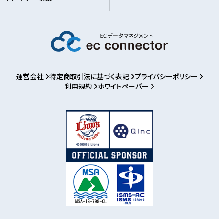
運営会社
特定商取引法に基づく表記
プライバシーポリシー
利用規約
ホワイトペーパー
お知らせ
パートナー募集
ログイン
利用登録