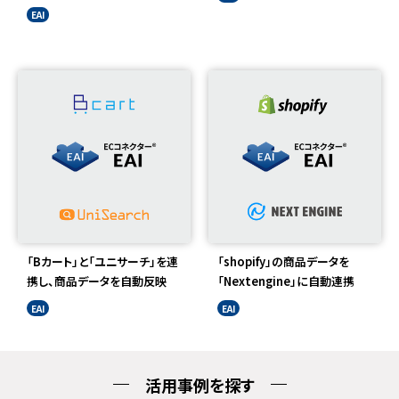
EAI
「Bカート」と「ユニサーチ」を連
「shopify」の商品データを
携し、商品データを自動反映
「Nextengine」に自動連携
EAI
EAI
活用事例を探す