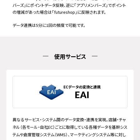
バーズ」にポイントデータ反映、逆に「アプリメンバーズ」でポイント
の増減があった場合は「futureshop」に反映されます。
データ連携は5分に1回の頻度で可能です。
使用サービス
ECデータの変換と連携
EAI
異なるサービス・システム間のデータ変換・連携を実現。店舗・チャ
ネル（各モール・自社EC）ごとに取得している各種データを基幹シス
テムや倉庫管理システム（WMS）、マーケティングシステム等に対し