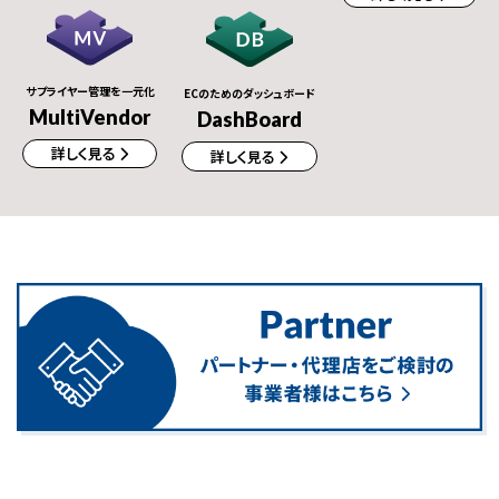
サプライヤー管理を一元化
ECのためのダッシュボード
MultiVendor
DashBoard
詳しく見る
詳しく見る