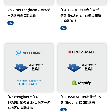
2つのNextengine間の商品デ
「EX-TRADE」の拠点在庫デー
ータ連携の自動更新
タを「Nextengine」拠点在庫
に自動連携
EAI
EAI
「Nextengine」と「EX-
「CROSSMALL」の出荷データ
TRADE」間の受注・出荷データ
を「Shopify」に自動連携
を相互に自動連携
EAI