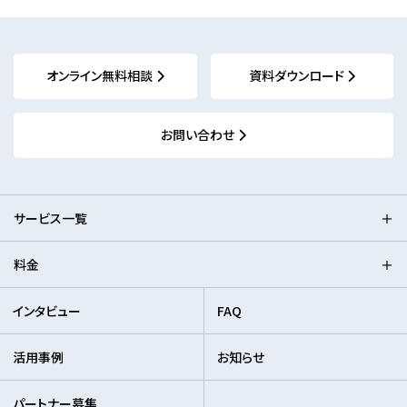
オンライン無料相談
資料ダウンロード
お問い合わせ
サービス一覧
料金
インタビュー
FAQ
活用事例
お知らせ
パートナー募集