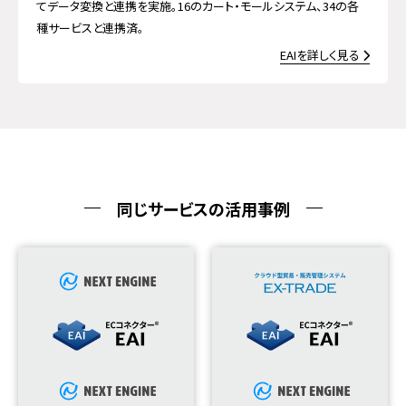
てデータ変換と連携を実施。16のカート・モールシステム、34の各
種サービスと連携済。
EAI
を詳しく見る
同じサービスの活用事例