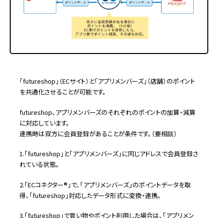
「futureshop」（ECサイト）と「アプリメンバーズ」（店舗）のポイント
を共通化させることが可能です。
futureshop、アプリメンバーズのそれぞれのポイントの加算・減算
に対応しています。
連携時は双方に会員登録があることが条件です。（要相談）
1.「futureshop」と「アプリメンバーズ」に同じアドレスで会員登録さ
れている状態。
2.「ECコネクター®」で、「アプリメンバーズ」のポイントデータを取
得、「futureshop」対応したデータ形式に変換・連携。
3.「futureshop」で買い物やポイント利用した場合は、「アプリメン