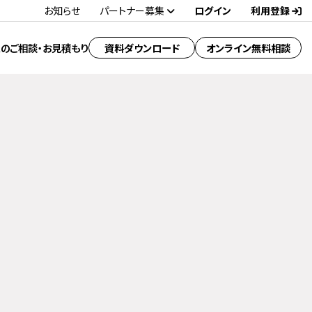
お知らせ
パートナー募集
ログイン
利用登録
のご相談・お見積もり
資料ダウンロード
オンライン無料相談