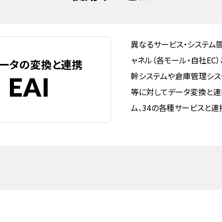
異なるサービス・システム
ャネル（各モール・自社EC
データの変換と連携
幹システムや倉庫管理システ
EAI
等に対してデータ変換と連
ム、34の各種サービスと連