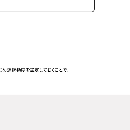
あらかじめ連携頻度を設定しておくことで、