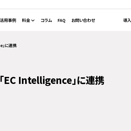
活用事例
料金
コラム
FAQ
お問い合わせ
導入
nce」に連携
C Intelligence」に連携