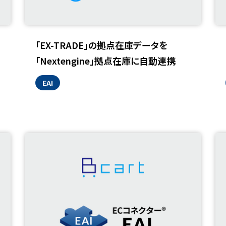
「EX-TRADE」の拠点在庫データを
「Nextengine」拠点在庫に自動連携
EAI