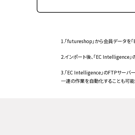
1.「futureshop」から会員データ
2.インポート後、「EC Intellig
3.「EC Intelligence」
一連の作業を自動化することも可能