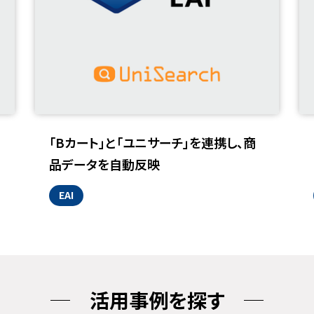
「Bカート」と「ユニサーチ」を連携し、商
品データを自動反映
EAI
活用事例を探す