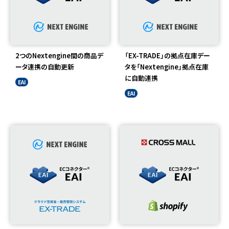
2つのNextengine間の商品デ
「EX-TRADE」の拠点在庫デー
ータ連携の自動更新
タを「Nextengine」拠点在庫
に自動連携
EAI
EAI