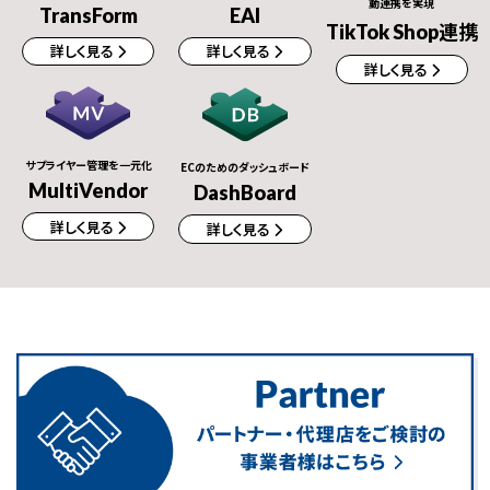
動連携を実現
TransForm
EAI
TikTok Shop連携
詳しく見る
詳しく見る
詳しく見る
サプライヤー管理を一元化
ECのためのダッシュボード
MultiVendor
DashBoard
詳しく見る
詳しく見る