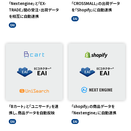
「Nextengine」と「EX-
「CROSSMALL」の出荷データ
TRADE」間の受注・出荷データ
を「Shopify」に自動連携
を相互に自動連携
EAI
EAI
「Bカート」と「ユニサーチ」を連
「shopify」の商品データを
携し、商品データを自動反映
「Nextengine」に自動連携
EAI
EAI