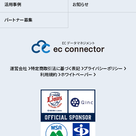
活用事例
お知らせ
パートナー募集
運営会社
特定商取引法に基づく表記
プライバシーポリシー
利用規約
ホワイトペーパー
お知らせ
パートナー募集