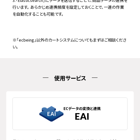
3.「Elasticsearch」にデータを送信することで、商品データの連携を
行います。 あらかじめ連携頻度を設定しておくことで、一連の作業
を自動化することも可能です。
※
「ecbeing」以外のカートシステムについてもまずはご相談くださ
い。
使用サービス
ECデータの変換と連携
EAI