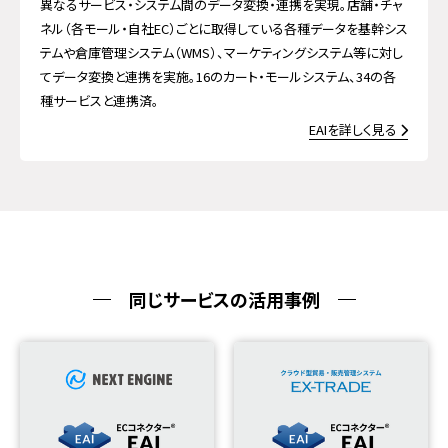
異なるサービス・システム間のデータ変換・連携を実現。店舗・チャ
ネル（各モール・自社EC）ごとに取得している各種データを基幹シス
テムや倉庫管理システム（WMS）、マーケティングシステム等に対し
てデータ変換と連携を実施。16のカート・モールシステム、34の各
種サービスと連携済。
EAI
を詳しく見る
同じサービスの活用事例