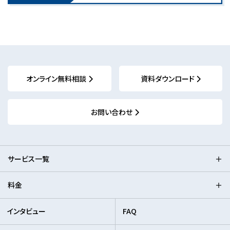
オンライン無料相談
資料ダウンロード
お問い合わせ
サービス一覧
料金
インタビュー
FAQ