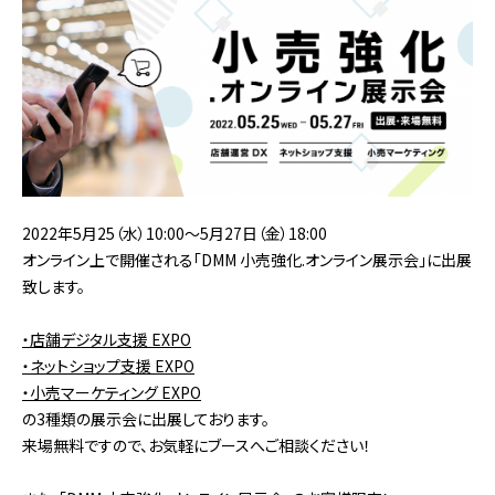
2022年5月25（水）10:00〜5月27日（金）18:00
オンライン上で開催される「DMM 小売強化.オンライン展示会」に出展
致します。
・店舗デジタル支援 EXPO
・ネットショップ支援 EXPO
・小売マーケティング EXPO
の3種類の展示会に出展しております。
来場無料ですので、お気軽にブースへご相談ください！