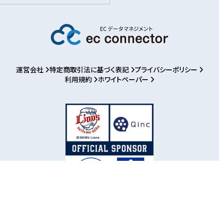
運営会社
特定商取引法に基づく表記
プライバシーポリシー
利用規約
ホワイトペーパー
お知らせ
パートナー募集
ログイン
利用登録
資料ダウンロード
オンライン無料相談