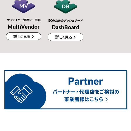
サプライヤー管理を一元化
ECのためのダッシュボード
MultiVendor
DashBoard
詳しく見る
詳しく見る