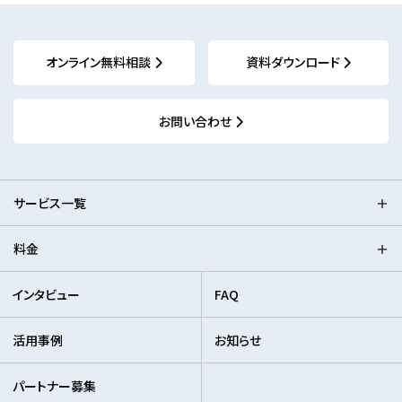
オンライン無料相談
資料ダウンロード
お問い合わせ
サービス一覧
料金
インタビュー
FAQ
活用事例
お知らせ
パートナー募集