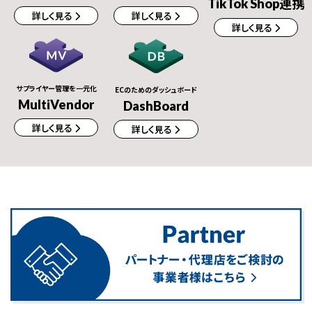
TikTok Shop連携
詳しく見る
詳しく見る
詳しく見る
サプライヤー管理を一元化
ECのためのダッシュボード
MultiVendor
DashBoard
詳しく見る
詳しく見る