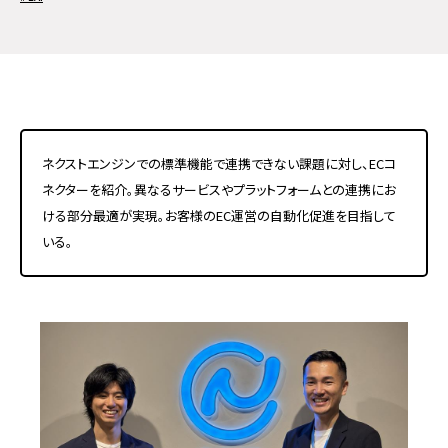
ネクストエンジンでの標準機能で連携できない課題に対し、ECコ
ネクターを紹介。異なるサービスやプラットフォームとの連携にお
ける部分最適が実現。お客様のEC運営の自動化促進を目指して
いる。