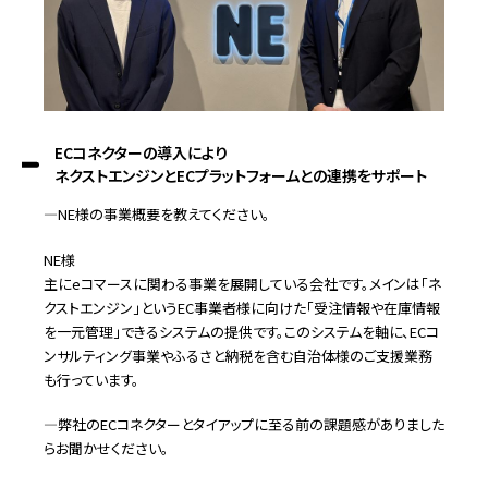
ECコネクターの導入により
ネクストエンジンとECプラットフォームとの連携をサポート
―NE様の事業概要を教えてください。
NE様
主にeコマースに関わる事業を展開している会社です。メインは「ネ
クストエンジン」というEC事業者様に向けた「受注情報や在庫情報
を一元管理」できるシステムの提供です。このシステムを軸に、ECコ
ンサルティング事業やふるさと納税を含む自治体様のご支援業務
も行っています。
―弊社のECコネクターとタイアップに至る前の課題感がありました
らお聞かせください。