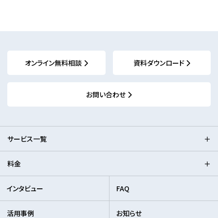
オンライン無料相談
資料ダウンロード
お問い合わせ
サービス一覧
料金
インタビュー
FAQ
活用事例
お知らせ