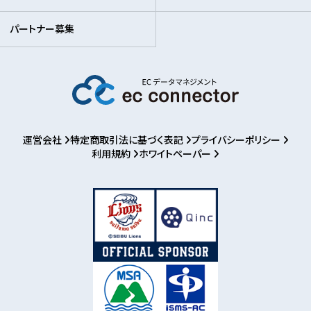
パートナー募集
運営会社
特定商取引法に基づく表記
プライバシーポリシー
利用規約
ホワイトペーパー
お知らせ
パートナー募集
ログイン
利用登録