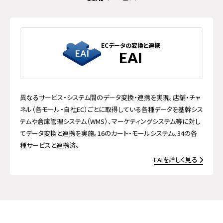
ECデータの変換と連携
EAI
異なるサービス・システム間のデータ変換・連携を実現。店舗・チャ
ネル（各モール・自社EC）ごとに取得している各種データを基幹シス
テムや倉庫管理システム（WMS）、マーケティングシステム等に対し
てデータ変換と連携を実施。16のカート・モールシステム、34の各
種サービスと連携済。
EAI
を詳しく見る